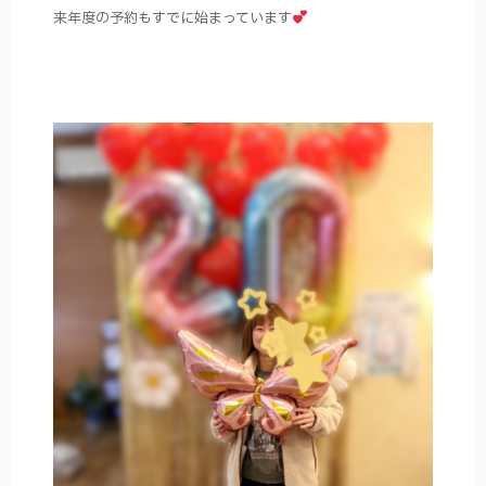
来年度の予約もすでに始まっています