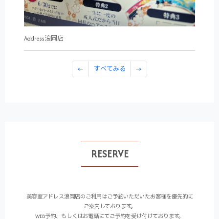
Address浪岡店
←
すべてみる
→
RESERVE
美容室アドレス浪岡店のご利用はご予約いただいたお客様を優先的に
ご案内しております。
WEB予約、もしくはお電話にてご予約を受け付けております。